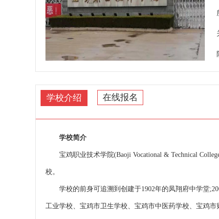
在线报名
学校介绍
学校简介
宝鸡职业技术学院(Baoji Vocational & Techni
校。
学校的前身可追溯到创建于1902年的凤翔府中学堂;2
工业学校、宝鸡市卫生学校、宝鸡市中医药学校、宝鸡市财经