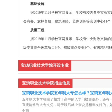
基础设施
据2019年11月学校官网显示，学校有校内各类实验实
会商务、农林畜牧、建筑测绘、艺体训练等实训中心11个，各
质量工程
据2019年11月学校官网显示，学校有中央财政支持的
级专业综合改革项目3个、省级重点专业8个、省级精品课
宝鸡职业技术学院开设专业
宝鸡职业技术学院招生信息
宝鸡职业技术学院五年制大专怎么样？宝鸡五年制
五年制大专学校除了相对于高中的入学门槛更低外，还有
直接能拿到大专文凭，对于以后就业来说是相当友好的，
不妨