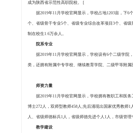
成为陕西省示范性高职院校。 [
据2019年11月学校官网显示，学校占地1203亩，下
个、省级骨干专业5个、省级专业综合改革项目3个、省级重
制在校生1.6万余人。
院系专业
据2019年11月学校官网显示，学校设有6个二级学院，
类，还拥有附属中专学校、继续教育学院、二级甲等附属
师资力量
据2019年11月学校官网显示，学校拥有教职工和医务工作
博士272人，双师型教师458人;先后涌现出国家优秀教
人、省级师德标兵1人，省级师德先进个人1人，市级管理
教学建设