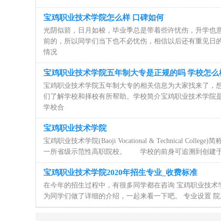
宝鸡职业技术学院怎么样 口碑如何
光阴似箭，日月如梭，毕业季总是带着些许忧伤，升学也
前的，所以同学们当下也不必忧伤，相信以后还有重见日
情况
宝鸡职业技术学院五年制大专是正规的吗 学校怎么
宝鸡职业技术学院五年制大专的相关信息为大家找来了，
们了解学校和择校有所帮助。学校简介宝鸡职业技术学院是2
学校合
宝鸡职业技术学院
宝鸡职业技术学院(Baoji Vocational & Technical
一所省级示范性高职院校。 学校的前身可追溯到创建于19
宝鸡职业技术学院2020年招生专业_收费标准
在今年的招生过程中，有很多同学都在咨询 宝鸡职业技术学院
为同学们做了详细的介绍，一起来看一下吧。 专业设置 院