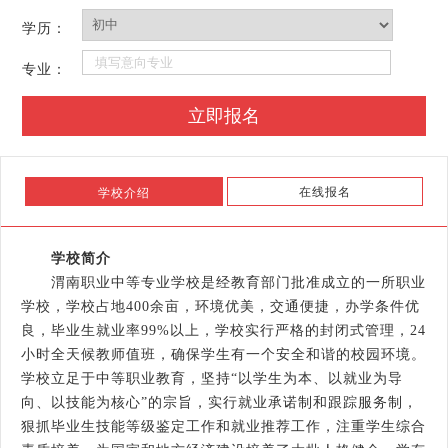
学历：
专业：
在线报名
学校介绍
学校简介
渭南职业中等专业学校是经教育部门批准成立的一所职业
学校，学校占地400余亩，环境优美，交通便捷，办学条件优
良，毕业生就业率99%以上，学校实行严格的封闭式管理，24
小时全天候教师值班，确保学生有一个安全和谐的校园环境。
学校立足于中等职业教育，坚持“以学生为本、以就业为导
向、以技能为核心”的宗旨，实行就业承诺制和跟踪服务制，
狠抓毕业生技能等级鉴定工作和就业推荐工作，注重学生综合