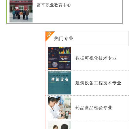
富平职业教育中心
热门专业
数据可视化技术专业
建筑设备工程技术专业
药品食品检验专业