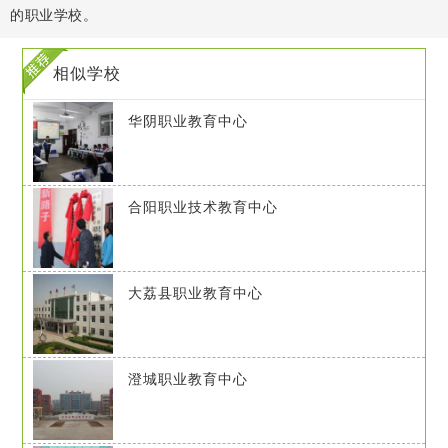
的职业学校。
相似学校
华阴职业教育中心
合阳职业技术教育中心
大荔县职业教育中心
澄城职业教育中心