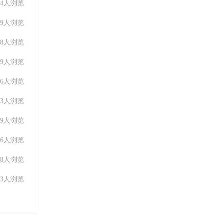
34人浏览
59人浏览
98人浏览
89人浏览
26人浏览
23人浏览
29人浏览
56人浏览
08人浏览
53人浏览