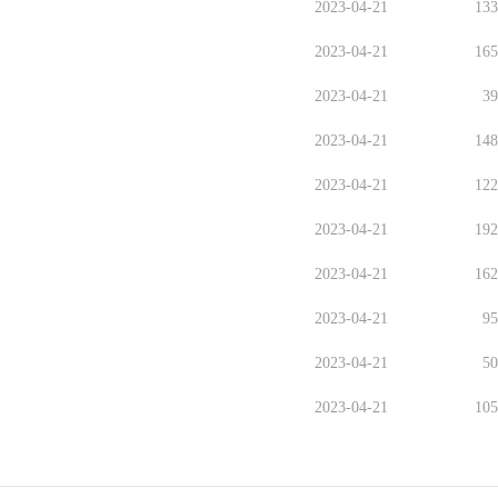
2023-04-21
13
2023-04-21
16
2023-04-21
3
2023-04-21
14
2023-04-21
12
2023-04-21
19
2023-04-21
16
2023-04-21
9
2023-04-21
5
2023-04-21
10