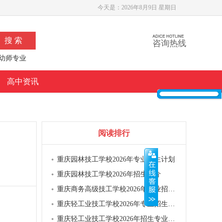
今天是：
2026年8月9日 星期日
咨询热线
幼师专业
高中资讯
阅读排行
重庆园林技工学校2026年专业招生计划
重庆园林技工学校2026年招生简介
重庆商务高级技工学校2026年专业招生计划
重庆轻工业技工学校2026年专业招生计划
重庆轻工业技工学校2026年招生专业有哪些