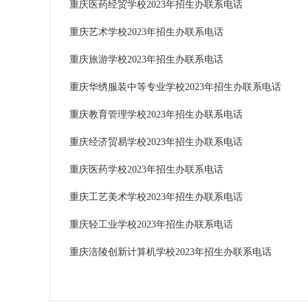
重庆医药经贸学校2023年招生办联系电话
重庆艺术学校2023年招生办联系电话
重庆旅游学校2023年招生办联系电话
重庆华绣服装中等专业学校2023年招生办联系电话
重庆教育管理学校2023年招生办联系电话
重庆经济贸易学校2023年招生办联系电话
重庆医药学校2023年招生办联系电话
重庆工艺美术学校2023年招生办联系电话
重庆轻工业学校2023年招生办联系电话
重庆涪陵创新计算机学校2023年招生办联系电话