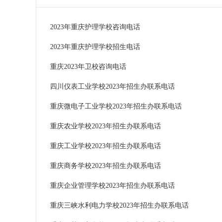
2023年重庆护理学校咨询电话
2023年重庆护理学校招生电话
重庆2023年卫校咨询电话
四川仪表工业学校2023年招生办联系电话
重庆微电子工业学校2023年招生办联系电话
重庆农业学校2023年招生办联系电话
重庆工业学校2023年招生办联系电话
重庆商务学校2023年招生办联系电话
重庆企业管理学校2023年招生办联系电话
重庆三峡水利电力学校2023年招生办联系电话