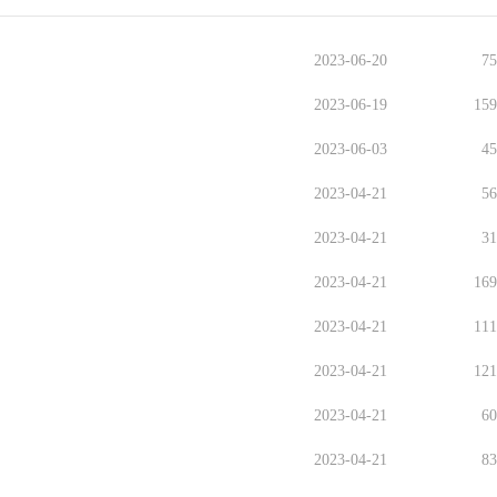
2023-06-20
7
2023-06-19
15
2023-06-03
4
2023-04-21
5
2023-04-21
3
2023-04-21
16
2023-04-21
11
2023-04-21
12
2023-04-21
6
2023-04-21
8