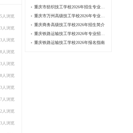
重庆市纺织技工学校2026年招生专业有哪些
重庆市万州高级技工学校2026年专业招生计划
55人浏览
重庆商务高级技工学校2026年招生简介
93人浏览
重庆铁路运输技工学校2026年专业招生计划
53人浏览
重庆铁路运输技工学校2026年报名指南
68人浏览
13人浏览
98人浏览
13人浏览
17人浏览
02人浏览
33人浏览