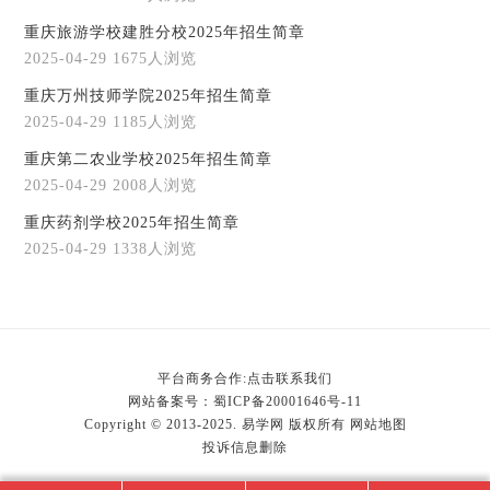
重庆旅游学校建胜分校2025年招生简章
2025-04-29
1675人浏览
重庆万州技师学院2025年招生简章
2025-04-29
1185人浏览
重庆第二农业学校2025年招生简章
2025-04-29
2008人浏览
重庆药剂学校2025年招生简章
2025-04-29
1338人浏览
平台商务合作:点击联系我们
网站备案号：
蜀ICP备20001646号-11
Copyright © 2013-2025. 易学网 版权所有
网站地图
投诉信息删除