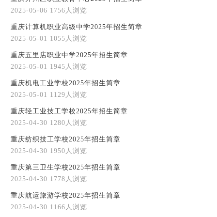
2025-05-06
1756人浏览
重庆计算机职业高级中学2025年招生简章
2025-05-01
1055人浏览
重庆五里店职业中学2025年招生简章
2025-05-01
1945人浏览
重庆机电工业学校2025年招生简章
2025-05-01
1129人浏览
重庆轻工业技工学校2025年招生简章
2025-04-30
1280人浏览
重庆纺织技工学校2025年招生简章
2025-04-30
1950人浏览
重庆第三卫生学校2025年招生简章
2025-04-30
1778人浏览
重庆航运旅游学校2025年招生简章
2025-04-30
1166人浏览