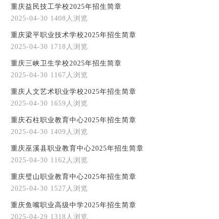
重庆益民技工学校2025年招生简章
2025-04-30
1408人浏览
重庆梁平职业技术学校2025年招生简章
2025-04-30
1718人浏览
重庆三峡卫生学校2025年招生简章
2025-04-30
1167人浏览
重庆人文艺术职业学校2025年招生简章
2025-04-30
1659人浏览
重庆石柱职业教育中心2025年招生简章
2025-04-30
1409人浏览
重庆巫溪县职业教育中心2025年招生简章
2025-04-30
1162人浏览
重庆璧山职业教育中心2025年招生简章
2025-04-30
1527人浏览
重庆鱼嘴职业高级中学2025年招生简章
2025-04-29
1318人浏览