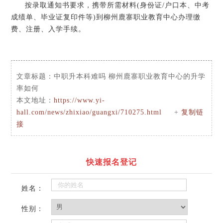
按录取通知书要求，携带所需材料(身份证/户口本、中考
成绩单、毕业证复印件等)到柳州鹿寨职业教育中心办理缴
费、注册、入学手续。
文章标题：
中职升本科难吗 柳州鹿寨职业教育中心的升学
率如何
本文地址：
https://www.yi-
hall.com/news/zhixiao/guangxi/710275.html
+
复制链
接
快速报名登记
姓名：
性别：