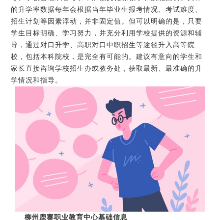
的升学率数据每年会根据当年毕业生报考情况、考试难度、
招生计划等因素浮动，并非固定值。但可以明确的是，只要
学生目标明确、学习努力，并充分利用学校提供的资源和辅
导，通过对口升学、高职对口中职招生等途径升入高等院
校，包括本科院校，是完全有可能的。建议有意向的学生和
家长直接咨询学校招生办或教务处，获取最新、最准确的升
学情况和指导。
柳州鹿寨职业教育中心基础信息