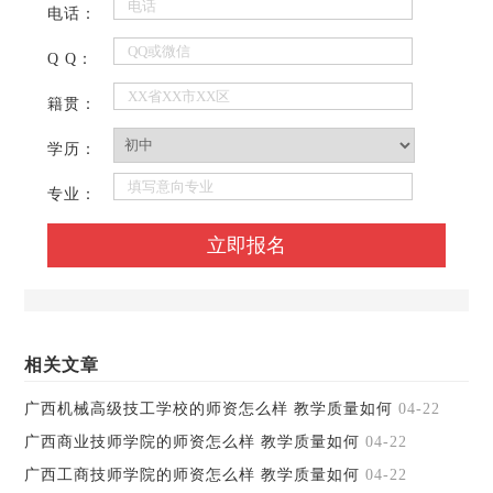
电话：
Q Q：
籍贯：
学历：
专业：
相关文章
广西机械高级技工学校的师资怎么样 教学质量如何
04-22
广西商业技师学院的师资怎么样 教学质量如何
04-22
广西工商技师学院的师资怎么样 教学质量如何
04-22