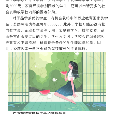
均2000元。家庭经济特别困难的学生，还可以申请更多的社
会资助或学校内部的困难补助。
对于品学兼优的学生，有机会获得中等职业教育国家奖学
金，奖励标准为每生每年6000元。此外，学校可能还设有校
内奖学金、企业奖学金等，用于奖励在学习、技能竞赛、品
德等方面表现突出的学生。学生入学时，学校会详细介绍相
关政策和申请流程，确保符合条件的学生能应享尽享。因
此，经济因素一般不会成为就读该校的主要障碍。
广西商贸高级技工学校基础信息