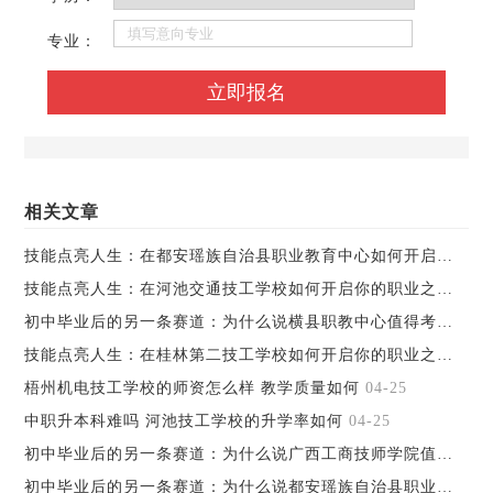
专业：
相关文章
技能点亮人生：在都安瑶族自治县职业教育中心如何开启你的职业之路
技能点亮人生：在河池交通技工学校如何开启你的职业之路
04-2
初中毕业后的另一条赛道：为什么说横县职教中心值得考虑
04-2
技能点亮人生：在桂林第二技工学校如何开启你的职业之路
04-2
梧州机电技工学校的师资怎么样 教学质量如何
04-25
中职升本科难吗 河池技工学校的升学率如何
04-25
初中毕业后的另一条赛道：为什么说广西工商技师学院值得考虑
初中毕业后的另一条赛道：为什么说都安瑶族自治县职业教育中心值得考虑