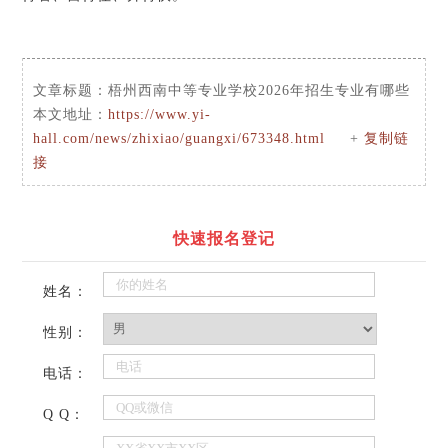
文章标题：
梧州西南中等专业学校2026年招生专业有哪些
本文地址：
https://www.yi-
hall.com/news/zhixiao/guangxi/673348.html
+
复制链
接
快速报名登记
姓名：
性别：
电话：
Q Q：