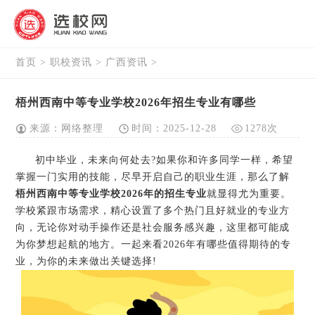
首页
>
职校资讯
>
广西资讯
>
梧州西南中等专业学校2026年招生专业有哪些
来源：网络整理
时间：2025-12-28
1278次
初中毕业，未来向何处去?如果你和许多同学一样，希望
掌握一门实用的技能，尽早开启自己的职业生涯，那么了解
梧州西南中等专业学校2026年的招生专业
就显得尤为重要。
学校紧跟市场需求，精心设置了多个热门且好就业的专业方
向，无论你对动手操作还是社会服务感兴趣，这里都可能成
为你梦想起航的地方。一起来看2026年有哪些值得期待的专
业，为你的未来做出关键选择!