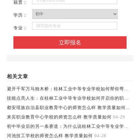
籍贯：
学历：
专业：
相关文章
避开千军万马独木桥：桂林工业中等专业学校如何帮你弯道超车
技能点亮人生：在桂林工业中等专业学校如何开启你的职业之路
都安瑶族自治县职业教育中心的师资怎么样 教学质量如何
04-30
来宾职业教育中心学校的师资怎么样 教学质量如何
04-29
初中毕业后的另一条赛道：为什么说桂林工业中等专业学校值得考虑
河池技工学校的师资怎么样 教学质量如何
04-28