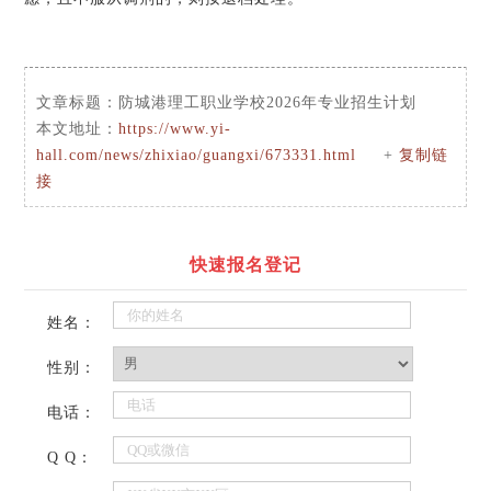
文章标题：
防城港理工职业学校2026年专业招生计划
本文地址：
https://www.yi-
hall.com/news/zhixiao/guangxi/673331.html
+
复制链
接
快速报名登记
姓名：
性别：
电话：
Q Q：