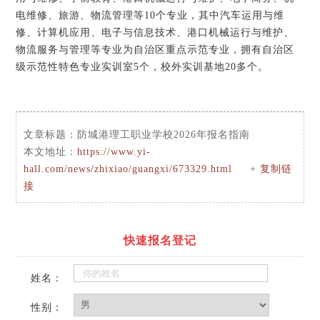
电维修、旅游、物流管理等10个专业，其中汽车运用与维
修、计算机应用、电子与信息技术、港口机械运行与维护、
物流服务与管理等专业为自治区重点示范专业，拥有自治区
级示范性特色专业实训室5个，校外实训基地20多个。
文章标题：
防城港理工职业学校2026年报名指南
本文地址：
https://www.yi-
hall.com/news/zhixiao/guangxi/673329.html
+
复制链
接
快速报名登记
姓名：
性别：