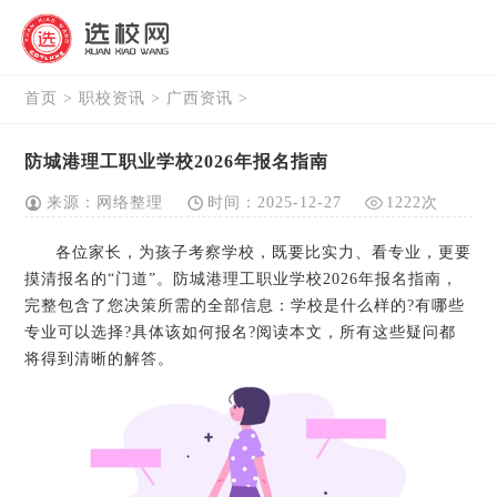
首页
>
职校资讯
>
广西资讯
>
防城港理工职业学校2026年报名指南
来源：网络整理
时间：2025-12-27
1222次
各位家长，为孩子考察学校，既要比实力、看专业，更要
摸清报名的“门道”。防城港理工职业学校2026年报名指南，
完整包含了您决策所需的全部信息：学校是什么样的?有哪些
专业可以选择?具体该如何报名?阅读本文，所有这些疑问都
将得到清晰的解答。