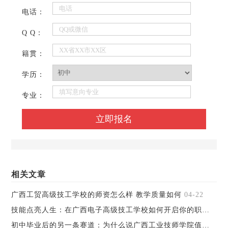
电话：
Q Q：
籍贯：
学历：
专业：
相关文章
广西工贸高级技工学校的师资怎么样 教学质量如何
04-22
技能点亮人生：在广西电子高级技工学校如何开启你的职业之路
初中毕业后的另一条赛道：为什么说广西工业技师学院值得考虑