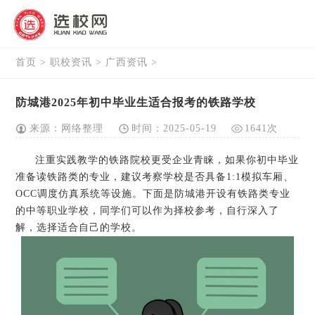
首页
>
职校资讯
>
广西资讯
>
防城港2025年初中毕业生适合报考的铁路学校
来源：网络整理
时间：2025-05-19
1641次
注重实践教学的铁路院校更受企业青睐，如果你初中毕业
准备读铁路类的专业，建议考察学校是否具备1:1模拟车厢、
OCC调度仿真系统等设施。下面是防城港开设有铁路类专业
的中等职业学校，同学们可以作为择校参考，自行深入了
解，选择适合自己的学校。