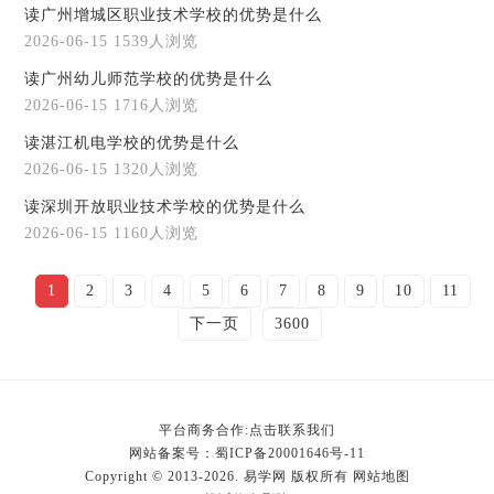
读广州增城区职业技术学校的优势是什么
2026-06-15
1539人浏览
读广州幼儿师范学校的优势是什么
2026-06-15
1716人浏览
读湛江机电学校的优势是什么
2026-06-15
1320人浏览
读深圳开放职业技术学校的优势是什么
2026-06-15
1160人浏览
1
2
3
4
5
6
7
8
9
10
11
下一页
3600
平台商务合作:点击联系我们
网站备案号：
蜀ICP备20001646号-11
Copyright © 2013-2026. 易学网 版权所有
网站地图