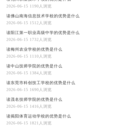
2026-06-15
1190人浏览
读佛山南海信息技术学校的优势是什么
2026-06-15
1512人浏览
读阳江第一职业高级中学的优势是什么
2026-06-15
1732人浏览
读梅州农业学校的优势是什么
2026-06-15
1110人浏览
读中山技师学院的优势是什么
2026-06-15
1384人浏览
读东莞市科创技工学校的优势是什么
2026-06-15
1690人浏览
读茂名技师学院的优势是什么
2026-06-15
1416人浏览
读揭阳体育运动学校的优势是什么
2026-06-15
1821人浏览