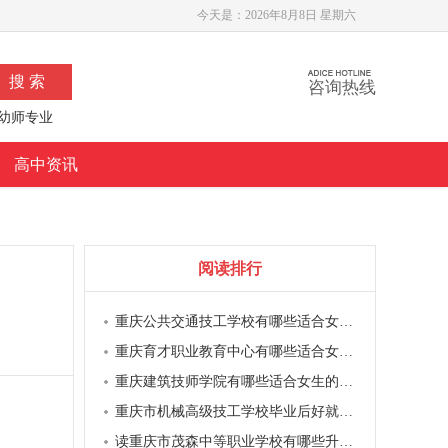
今天是：
2026年8月8日 星期六
咨询热线
幼师专业
高中资讯
阅读排行
重庆公共交通技工学校有哪些适合女生的前景专业
重庆育才职业教育中心有哪些适合女生的前景专业
重庆建筑技师学院有哪些适合女生的前景专业
重庆市机械高级技工学校毕业后好就业吗
读重庆市茂森中等职业学校有哪些升学路径