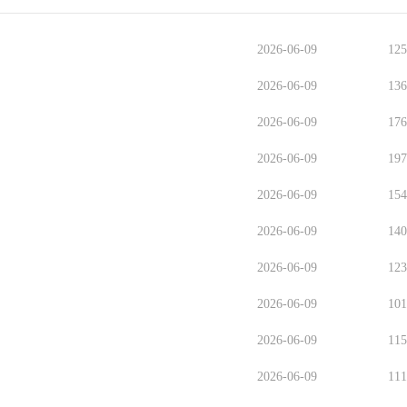
2026-06-09
12
2026-06-09
13
2026-06-09
17
2026-06-09
19
2026-06-09
15
2026-06-09
14
2026-06-09
12
2026-06-09
10
2026-06-09
11
2026-06-09
11