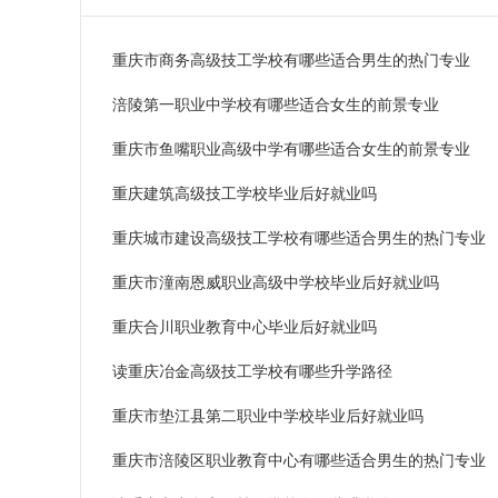
重庆市商务高级技工学校有哪些适合男生的热门专业
涪陵第一职业中学校有哪些适合女生的前景专业
重庆市鱼嘴职业高级中学有哪些适合女生的前景专业
重庆建筑高级技工学校毕业后好就业吗
重庆城市建设高级技工学校有哪些适合男生的热门专业
重庆市潼南恩威职业高级中学校毕业后好就业吗
重庆合川职业教育中心毕业后好就业吗
读重庆冶金高级技工学校有哪些升学路径
重庆市垫江县第二职业中学校毕业后好就业吗
重庆市涪陵区职业教育中心有哪些适合男生的热门专业