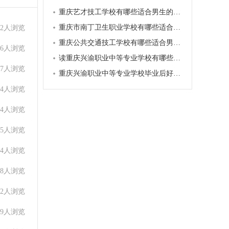
重庆艺才技工学校有哪些适合男生的热门专业
重庆市南丁卫生职业学校有哪些适合男生的热门专业
52人浏览
重庆公共交通技工学校有哪些适合男生的热门专业
66人浏览
读重庆兴渝职业中等专业学校有哪些升学路径
67人浏览
重庆兴渝职业中等专业学校毕业后好就业吗
74人浏览
44人浏览
05人浏览
34人浏览
18人浏览
52人浏览
19人浏览