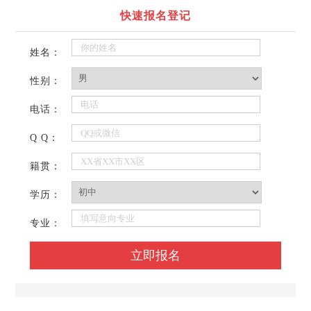
快速报名登记
姓名：
性别：
电话：
Q Q：
籍贯：
学历：
专业：