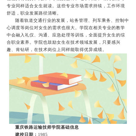
专业同样适合女生就读。这些专业市场需求持续，工作环境
舒适，职业发展路径清晰。
随着轨道交通行业的发展，站务管理、列车乘务、控制中
心调度等岗位对女生的需求也很大。学院在相关专业的教学
中会融入礼仪、沟通、应急处理等训练，全面提升女生的综
合职业素养。学院也鼓励女生在技术领域发展，只要感兴
趣、肯钻研，在技术岗位上同样能取得优异成绩。
重庆铁路运输技师学院基础信息
建校日期：
1985