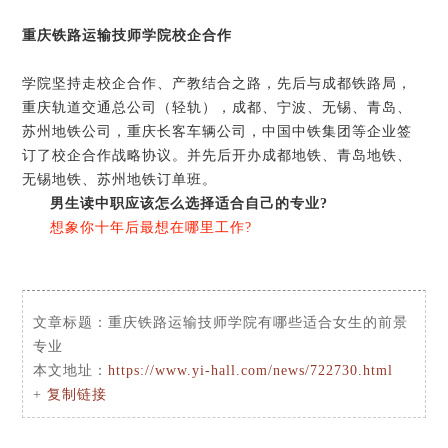
重庆铁路运输技师学院
校企合作
学院坚持走校企合作、产教结合之路，先后与成都铁路局，
重庆轨道交通总公司（轻轨），成都、宁波、无锡、青岛、
苏州地铁公司，重庆长客车辆公司，中国中铁集团等企业签
订了校企合作战略协议。并先后开办成都地铁、青岛地铁、
无锡地铁、苏州地铁订单班。
男生读中职应该怎么选择适合自己的专业?
想象你十年后最想在哪里工作?
文章标题：
重庆铁路运输技师学院有哪些适合女生的前景
专业
本文地址：
https://www.yi-hall.com/news/722730.html
+
复制链接