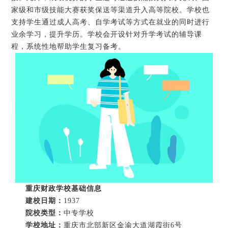
家级和市级技能大赛获奖保送等渠道升入高等院校。学校也
支持学生通过成人高考、自学考试等方式在就业的同时进行
业余学习，提升学历。学校会开设针对升学考试的辅导课
程，系统性地帮助学生复习备考。
重庆财政学校基础信息
建校日期：
1937
院校类型：
中专学校
学校地址：
重庆市北部新区金渝大道湖霞街6号