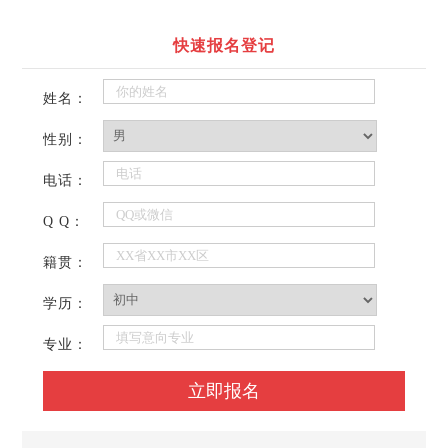
快速报名登记
姓名：
性别：
电话：
Q Q：
籍贯：
学历：
专业：