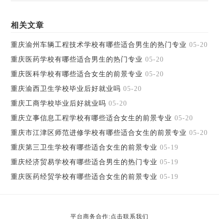
相关文章
重庆渝州车辆工程技术学校有哪些适合男生的热门专业
05-20
重庆医药学校有哪些适合男生的热门专业
05-20
重庆医科学校有哪些适合女生的前景专业
05-20
重庆渝西卫生学校毕业后好就业吗
05-20
重庆工商学校毕业后好就业吗
05-20
重庆立事信息工程学校有哪些适合女生的前景专业
05-20
重庆市江津区师范进修学校有哪些适合女生的前景专业
05-20
重庆第三卫生学校有哪些适合女生的前景专业
05-19
重庆经济贸易学校有哪些适合男生的热门专业
05-19
重庆医药经贸学校有哪些适合女生的前景专业
05-19
平台商务合作:点击联系我们