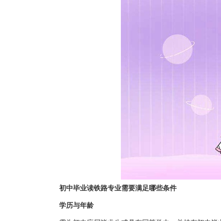
初中毕业读铁路专业需要满足哪些条件
学历与年龄‌