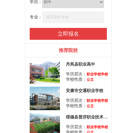
学历：
专业：
推荐院校
丹凤县职业高中
学历层次：
职业学校学校
学校性质：
公立
安康市交通职业学校
学历层次：
职业学校学校
学校性质：
公立
绥德县普济职业技术教育中心
学历层次：
职业学校学校
学校性质：
公立