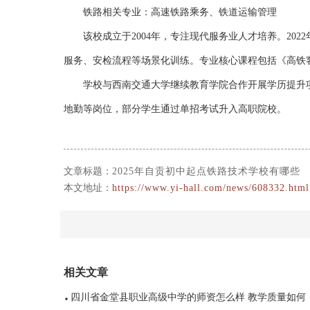
铁路相关专业：高速铁路乘务、铁道运输管理
该校成立于2004年，专注现代服务业人才培养。20
服务、安检流程等场景化训练。专业核心课程包括《高铁
学校与西南交通大学继续教育学院合作开展学历提升
地勤等岗位，部分学生通过单招考试升入高职院校。
文章标题：
2025年自贡初中起点铁路技术学校有哪些
本文地址：
https://www.yi-hall.com/news/608332.html
相关文章
四川省金堂县职业高级中学的师资怎么样 教学质量如何