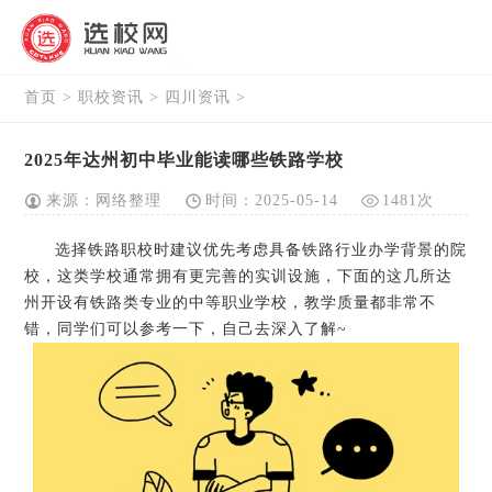
首页
>
职校资讯
>
四川资讯
>
2025年达州初中毕业能读哪些铁路学校
来源：网络整理
时间：2025-05-14
1481次
选择铁路职校时建议优先考虑具备铁路行业办学背景的院
校，这类学校通常拥有更完善的实训设施，下面的这几所达
州开设有铁路类专业的中等职业学校，教学质量都非常不
错，同学们可以参考一下，自己去深入了解~